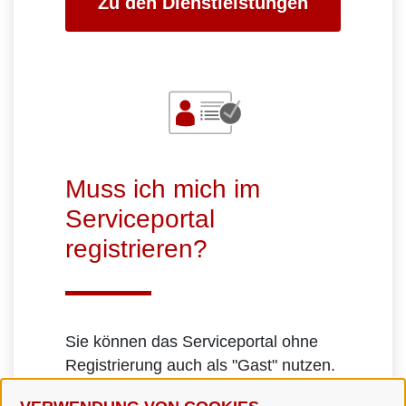
Zu den Dienstleistungen
Muss ich mich im
Serviceportal
registrieren?
Sie können das Serviceportal ohne
Registrierung auch als "Gast" nutzen.
Manche Anträge erfordern allerdings