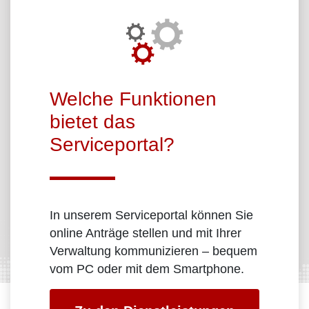
Über das Portal
Welche Funktionen
bietet das
Serviceportal?
In unserem Serviceportal können Sie
online Anträge stellen und mit Ihrer
Verwaltung kommunizieren – bequem
vom PC oder mit dem Smartphone.