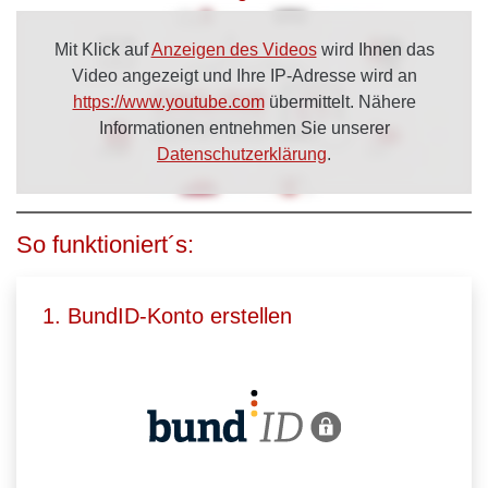
Mit Klick auf
Anzeigen des Videos
wird Ihnen das
Video angezeigt und Ihre IP-Adresse wird an
https://www.youtube.com
übermittelt. Nähere
Informationen entnehmen Sie unserer
Datenschutzerklärung
.
So funktioniert´s:
1. BundID-Konto erstellen