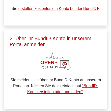
Sie
erstellen kostenlos ein Konto bei der BundID
.
2. Über ihr BundID-Konto in unserem
Portal anmelden
Sie melden sich über Ihr BundID-Konto an unserem
Portal an. Klicken Sie dazu einfach auf
"BundID-
Konto erstellen oder anmelden"
.