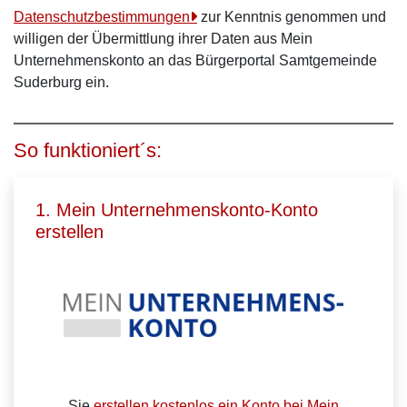
Datenschutzbestimmungen
zur Kenntnis genommen und
willigen der Übermittlung ihrer Daten aus Mein
Unternehmenskonto an das Bürgerportal Samtgemeinde
Suderburg ein.
So funktioniert´s:
1. Mein Unternehmenskonto-Konto
erstellen
Sie
erstellen kostenlos ein Konto bei Mein