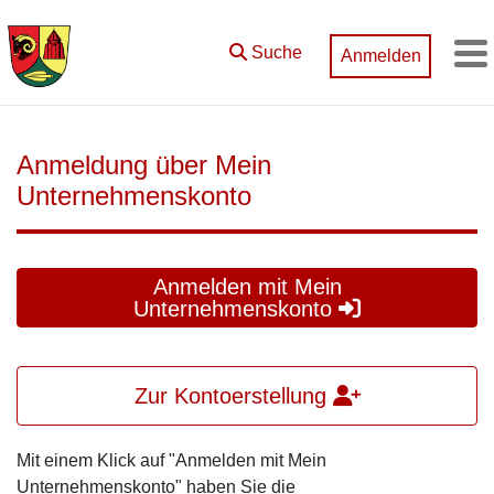
Zum Hauptinhalt springen
Suche
Anmelden
M
Anmeldung über Mein
Unternehmenskonto
Anmelden mit Mein
Unternehmenskonto
Zur Kontoerstellung
Mit einem Klick auf "Anmelden mit Mein
Unternehmenskonto" haben Sie die