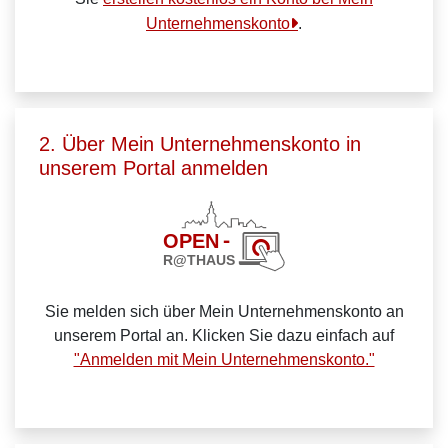
Unternehmenskonto
.
2. Über Mein Unternehmenskonto in
unserem Portal anmelden
Sie melden sich über Mein Unternehmenskonto an
unserem Portal an. Klicken Sie dazu einfach auf
"Anmelden mit Mein Unternehmenskonto."