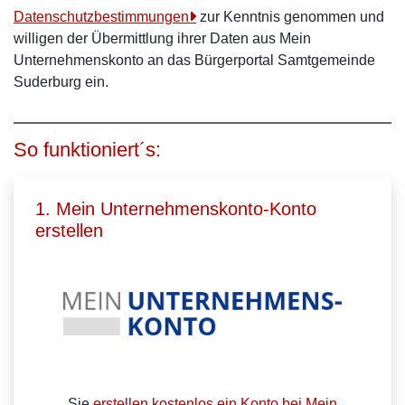
Datenschutzbestimmungen
zur Kenntnis genommen und
willigen der Übermittlung ihrer Daten aus Mein
Unternehmenskonto an das Bürgerportal Samtgemeinde
Suderburg ein.
So funktioniert´s:
1. Mein Unternehmenskonto-Konto
erstellen
Sie
erstellen kostenlos ein Konto bei Mein