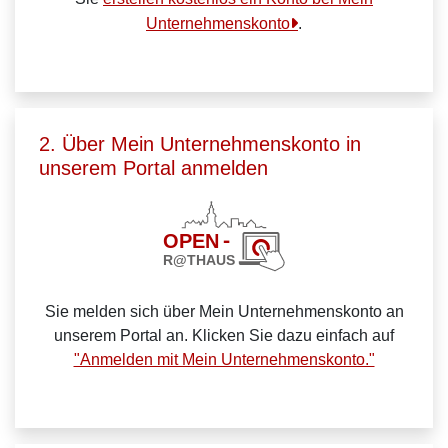
Unternehmenskonto
.
2. Über Mein Unternehmenskonto in
unserem Portal anmelden
Sie melden sich über Mein Unternehmenskonto an
unserem Portal an. Klicken Sie dazu einfach auf
"Anmelden mit Mein Unternehmenskonto."