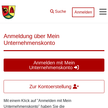
Zum Hauptinhalt springen
Suche
Anmelden
M
Anmeldung über Mein
Unternehmenskonto
Anmelden mit Mein
Unternehmenskonto
Zur Kontoerstellung
Mit einem Klick auf "Anmelden mit Mein
Unternehmenskonto" haben Sie die