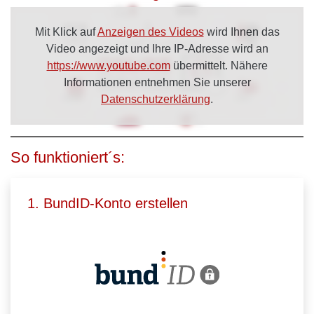
Mit Klick auf
Anzeigen des Videos
wird Ihnen das
Video angezeigt und Ihre IP-Adresse wird an
https://www.youtube.com
übermittelt. Nähere
Informationen entnehmen Sie unserer
Datenschutzerklärung
.
So funktioniert´s:
1. BundID-Konto erstellen