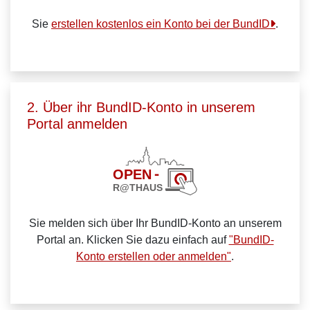
Sie
erstellen kostenlos ein Konto bei der BundID
.
2. Über ihr BundID-Konto in unserem
Portal anmelden
Sie melden sich über Ihr BundID-Konto an unserem
Portal an. Klicken Sie dazu einfach auf
"BundID-
Konto erstellen oder anmelden"
.