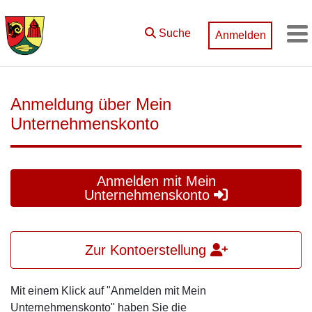
Zum Hauptinhalt springen
Suche
Anmelden
M
Anmeldung über Mein
Unternehmenskonto
Anmelden mit Mein
Unternehmenskonto
Zur Kontoerstellung
Mit einem Klick auf "Anmelden mit Mein
Unternehmenskonto" haben Sie die