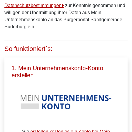
Datenschutzbestimmungen
zur Kenntnis genommen und
willigen der Übermittlung ihrer Daten aus Mein
Unternehmenskonto an das Bürgerportal Samtgemeinde
Suderburg ein.
So funktioniert´s:
1. Mein Unternehmenskonto-Konto
erstellen
Sie
erstellen kostenlos ein Konto bei Mein