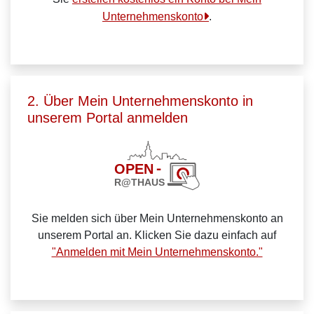
Unternehmenskonto
.
2. Über Mein Unternehmenskonto in
unserem Portal anmelden
Sie melden sich über Mein Unternehmenskonto an
unserem Portal an. Klicken Sie dazu einfach auf
"Anmelden mit Mein Unternehmenskonto."