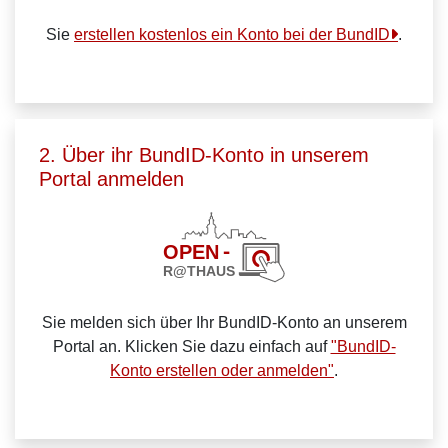
Sie
erstellen kostenlos ein Konto bei der BundID
.
2. Über ihr BundID-Konto in unserem
Portal anmelden
Sie melden sich über Ihr BundID-Konto an unserem
Portal an. Klicken Sie dazu einfach auf
"BundID-
Konto erstellen oder anmelden"
.