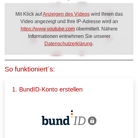
Mit Klick auf
Anzeigen des Videos
wird Ihnen das
Video angezeigt und Ihre IP-Adresse wird an
https://www.youtube.com
übermittelt. Nähere
Informationen entnehmen Sie unserer
Datenschutzerklärung
.
So funktioniert´s:
1. BundID-Konto erstellen