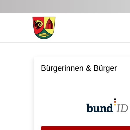
Zum Hauptinhalt springen
Bürgerinnen & Bürger