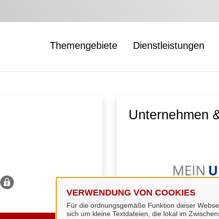
Themengebiete
Dienstleistungen
Unternehmen &
VERWENDUNG VON COOKIES
Für die ordnungsgemäße Funktion dieser Webseit
sich um kleine Textdateien, die lokal im Zwisch