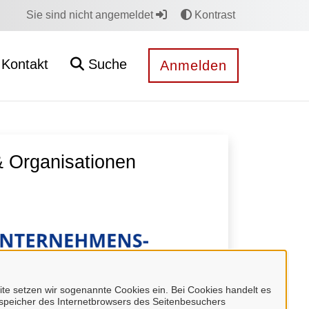
Sie sind nicht angemeldet
Kontrast
Kontakt
Suche
Anmelden
 Organisationen
e setzen wir sogenannte Cookies ein. Bei Cookies handelt es
enspeicher des Internetbrowsers des Seitenbesuchers