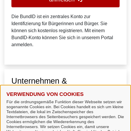
Die BundID ist ein zentrales Konto zur
Identifizierung für Bürgerinnen und Bürger. Sie
können sich kostenlos registrieren. Mit einem
BundID-Konto können Sie sich in unserem Portal
anmelden.
Unternehmen &
Organisationen
VERWENDUNG VON COOKIES
Für die ordnungsgemäße Funktion dieser Webseite setzen wir
sogenannte Cookies ein. Bei Cookies handelt es sich um kleine
Textdateien, die lokal im Zwischenspeicher des
Internetbrowsers des Seitenbesuchers gespeichert werden. Die
Cookies ermöglichen die Wiedererkennung des
Internetbrowsers. Wir setzen Cookies ein, damit unsere