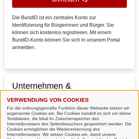
Die BundID ist ein zentrales Konto zur
Identifizierung für Bürgerinnen und Bürger. Sie
können sich kostenlos registrieren. Mit einem
BundID-Konto können Sie sich in unserem Portal
anmelden.
Unternehmen &
Organisationen
VERWENDUNG VON COOKIES
Für die ordnungsgemäße Funktion dieser Webseite setzen wir
sogenannte Cookies ein. Bei Cookies handelt es sich um kleine
Textdateien, die lokal im Zwischenspeicher des
Internetbrowsers des Seitenbesuchers gespeichert werden. Die
Cookies ermöglichen die Wiedererkennung des
Internetbrowsers. Wir setzen Cookies ein, damit unsere