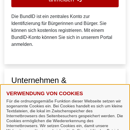
Die BundID ist ein zentrales Konto zur
Identifizierung für Bürgerinnen und Bürger. Sie
können sich kostenlos registrieren. Mit einem
BundID-Konto können Sie sich in unserem Portal
anmelden.
Unternehmen &
Organisationen
VERWENDUNG VON COOKIES
Für die ordnungsgemäße Funktion dieser Webseite setzen wir
sogenannte Cookies ein. Bei Cookies handelt es sich um kleine
Textdateien, die lokal im Zwischenspeicher des
Internetbrowsers des Seitenbesuchers gespeichert werden. Die
Cookies ermöglichen die Wiedererkennung des
Internetbrowsers. Wir setzen Cookies ein, damit unsere