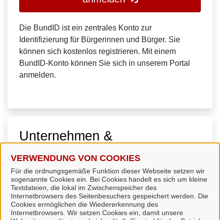
Die BundID ist ein zentrales Konto zur
Identifizierung für Bürgerinnen und Bürger. Sie
können sich kostenlos registrieren. Mit einem
BundID-Konto können Sie sich in unserem Portal
anmelden.
Unternehmen &
Organisationen
VERWENDUNG VON COOKIES
Für die ordnungsgemäße Funktion dieser Webseite setzen wir
sogenannte Cookies ein. Bei Cookies handelt es sich um kleine
Textdateien, die lokal im Zwischenspeicher des
Internetbrowsers des Seitenbesuchers gespeichert werden. Die
Cookies ermöglichen die Wiedererkennung des
Internetbrowsers. Wir setzen Cookies ein, damit unsere