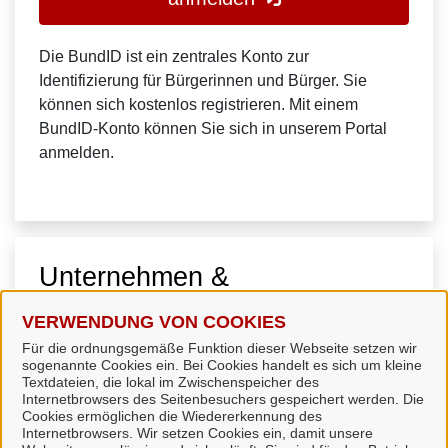
Die BundID ist ein zentrales Konto zur
Identifizierung für Bürgerinnen und Bürger. Sie
können sich kostenlos registrieren. Mit einem
BundID-Konto können Sie sich in unserem Portal
anmelden.
Unternehmen &
Organisationen
VERWENDUNG VON COOKIES
Für die ordnungsgemäße Funktion dieser Webseite setzen wir
sogenannte Cookies ein. Bei Cookies handelt es sich um kleine
Textdateien, die lokal im Zwischenspeicher des
Internetbrowsers des Seitenbesuchers gespeichert werden. Die
Cookies ermöglichen die Wiedererkennung des
Internetbrowsers. Wir setzen Cookies ein, damit unsere