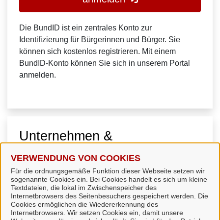
Die BundID ist ein zentrales Konto zur
Identifizierung für Bürgerinnen und Bürger. Sie
können sich kostenlos registrieren. Mit einem
BundID-Konto können Sie sich in unserem Portal
anmelden.
Unternehmen &
Organisationen
VERWENDUNG VON COOKIES
Für die ordnungsgemäße Funktion dieser Webseite setzen wir
sogenannte Cookies ein. Bei Cookies handelt es sich um kleine
Textdateien, die lokal im Zwischenspeicher des
Internetbrowsers des Seitenbesuchers gespeichert werden. Die
Cookies ermöglichen die Wiedererkennung des
Internetbrowsers. Wir setzen Cookies ein, damit unsere