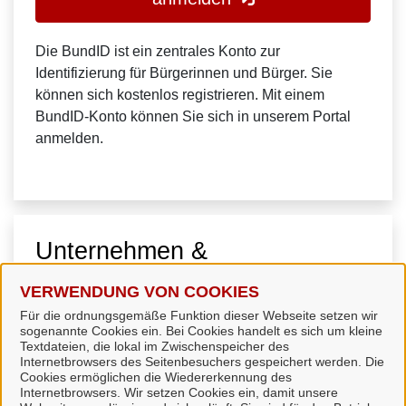
Die BundID ist ein zentrales Konto zur
Identifizierung für Bürgerinnen und Bürger. Sie
können sich kostenlos registrieren. Mit einem
BundID-Konto können Sie sich in unserem Portal
anmelden.
Unternehmen &
Organisationen
VERWENDUNG VON COOKIES
Für die ordnungsgemäße Funktion dieser Webseite setzen wir
sogenannte Cookies ein. Bei Cookies handelt es sich um kleine
Textdateien, die lokal im Zwischenspeicher des
Internetbrowsers des Seitenbesuchers gespeichert werden. Die
Cookies ermöglichen die Wiedererkennung des
Internetbrowsers. Wir setzen Cookies ein, damit unsere