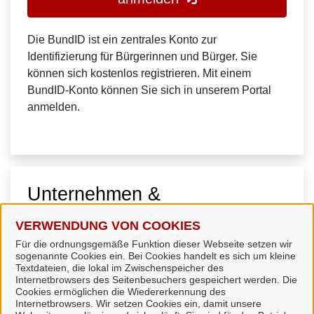
Die BundID ist ein zentrales Konto zur
Identifizierung für Bürgerinnen und Bürger. Sie
können sich kostenlos registrieren. Mit einem
BundID-Konto können Sie sich in unserem Portal
anmelden.
Unternehmen &
Organisationen
VERWENDUNG VON COOKIES
Für die ordnungsgemäße Funktion dieser Webseite setzen wir
sogenannte Cookies ein. Bei Cookies handelt es sich um kleine
Textdateien, die lokal im Zwischenspeicher des
Internetbrowsers des Seitenbesuchers gespeichert werden. Die
Cookies ermöglichen die Wiedererkennung des
Internetbrowsers. Wir setzen Cookies ein, damit unsere