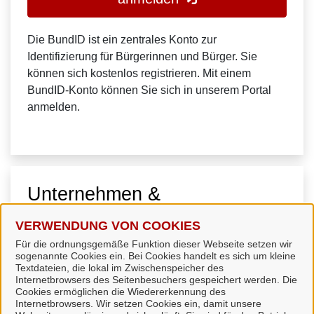
Die BundID ist ein zentrales Konto zur
Identifizierung für Bürgerinnen und Bürger. Sie
können sich kostenlos registrieren. Mit einem
BundID-Konto können Sie sich in unserem Portal
anmelden.
Unternehmen &
Organisationen
VERWENDUNG VON COOKIES
Für die ordnungsgemäße Funktion dieser Webseite setzen wir
sogenannte Cookies ein. Bei Cookies handelt es sich um kleine
Textdateien, die lokal im Zwischenspeicher des
Internetbrowsers des Seitenbesuchers gespeichert werden. Die
Cookies ermöglichen die Wiedererkennung des
Internetbrowsers. Wir setzen Cookies ein, damit unsere