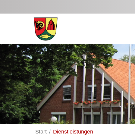
Zum Hauptinhalt springen
Start
Dienstleistungen