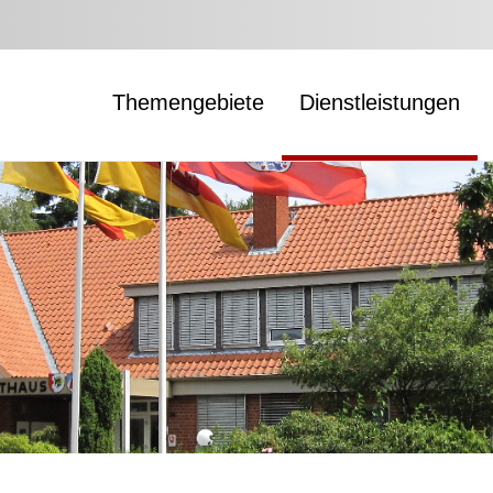
Themengebiete
Dienstleistungen