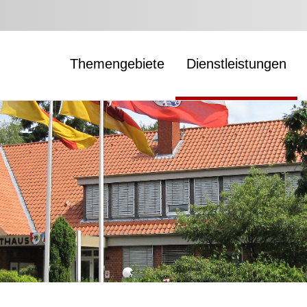
Themengebiete
Dienstleistungen