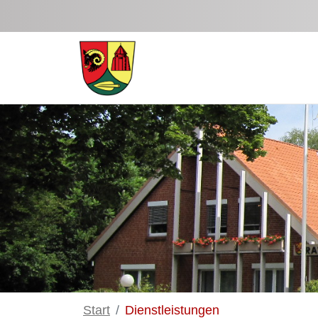
Zum Hauptinhalt springen
Start
Dienstleistungen