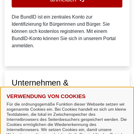
Die BundID ist ein zentrales Konto zur
Identifizierung für Bürgerinnen und Bürger. Sie
können sich kostenlos registrieren. Mit einem
BundID-Konto können Sie sich in unserem Portal
anmelden.
Unternehmen &
Organisationen
VERWENDUNG VON COOKIES
Für die ordnungsgemäße Funktion dieser Webseite setzen wir
sogenannte Cookies ein. Bei Cookies handelt es sich um kleine
Textdateien, die lokal im Zwischenspeicher des
Internetbrowsers des Seitenbesuchers gespeichert werden. Die
Cookies ermöglichen die Wiedererkennung des
Internetbrowsers. Wir setzen Cookies ein, damit unsere