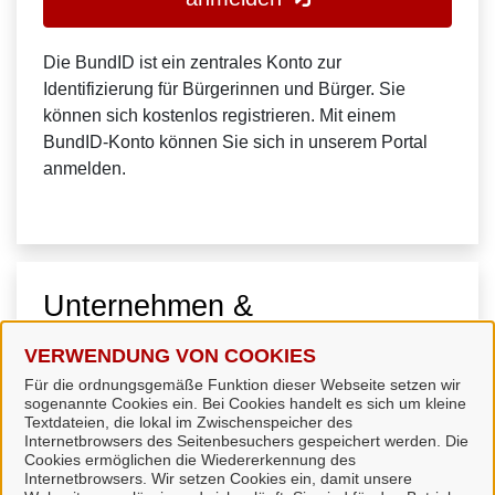
Die BundID ist ein zentrales Konto zur
Identifizierung für Bürgerinnen und Bürger. Sie
können sich kostenlos registrieren. Mit einem
BundID-Konto können Sie sich in unserem Portal
anmelden.
Unternehmen &
Organisationen
VERWENDUNG VON COOKIES
Für die ordnungsgemäße Funktion dieser Webseite setzen wir
sogenannte Cookies ein. Bei Cookies handelt es sich um kleine
Textdateien, die lokal im Zwischenspeicher des
Internetbrowsers des Seitenbesuchers gespeichert werden. Die
Cookies ermöglichen die Wiedererkennung des
Internetbrowsers. Wir setzen Cookies ein, damit unsere