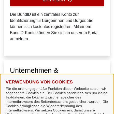
Die BundID ist ein zentrales Konto zur
Identifizierung für Bürgerinnen und Bürger. Sie
können sich kostenlos registrieren. Mit einem
BundID-Konto können Sie sich in unserem Portal
anmelden.
Unternehmen &
Organisationen
VERWENDUNG VON COOKIES
Für die ordnungsgemäße Funktion dieser Webseite setzen wir
sogenannte Cookies ein. Bei Cookies handelt es sich um kleine
Textdateien, die lokal im Zwischenspeicher des
Internetbrowsers des Seitenbesuchers gespeichert werden. Die
Cookies ermöglichen die Wiedererkennung des
Internetbrowsers. Wir setzen Cookies ein, damit unsere