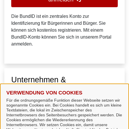
Die BundID ist ein zentrales Konto zur
Identifizierung für Bürgerinnen und Bürger. Sie
können sich kostenlos registrieren. Mit einem
BundID-Konto können Sie sich in unserem Portal
anmelden.
Unternehmen &
Organisationen
VERWENDUNG VON COOKIES
Für die ordnungsgemäße Funktion dieser Webseite setzen wir
sogenannte Cookies ein. Bei Cookies handelt es sich um kleine
Textdateien, die lokal im Zwischenspeicher des
Internetbrowsers des Seitenbesuchers gespeichert werden. Die
Cookies ermöglichen die Wiedererkennung des
Internetbrowsers. Wir setzen Cookies ein, damit unsere