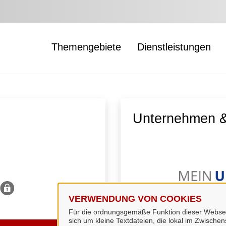
Themengebiete
Dienstleistungen
Unternehmen &
VERWENDUNG VON COOKIES
Für die ordnungsgemäße Funktion dieser Webseit
sich um kleine Textdateien, die lokal im Zwisch