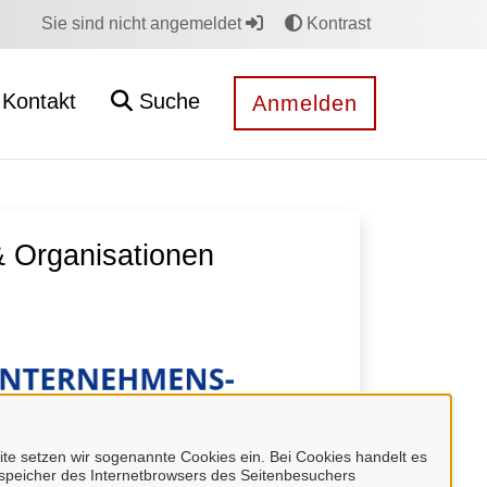
Sie sind nicht angemeldet
Kontrast
Kontakt
Suche
Anmelden
 Organisationen
e setzen wir sogenannte Cookies ein. Bei Cookies handelt es
enspeicher des Internetbrowsers des Seitenbesuchers