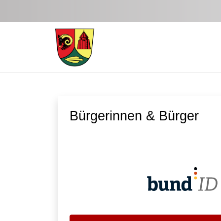
Zum Hauptinhalt springen
Bürgerinnen & Bürger