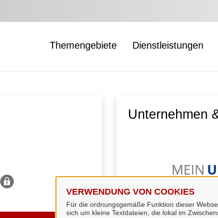
Themengebiete
Dienstleistungen
Unternehmen &
VERWENDUNG VON COOKIES
Für die ordnungsgemäße Funktion dieser Webseit
sich um kleine Textdateien, die lokal im Zwisch