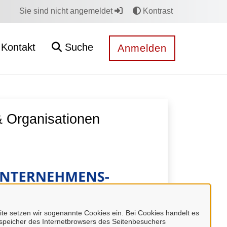
Sie sind nicht angemeldet
Kontrast
Kontakt
Suche
Anmelden
 Organisationen
e setzen wir sogenannte Cookies ein. Bei Cookies handelt es
enspeicher des Internetbrowsers des Seitenbesuchers