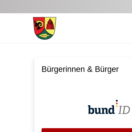
Zum Hauptinhalt springen
Bürgerinnen & Bürger