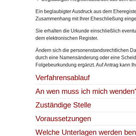
Ein beglaubigter Ausdruck aus dem Eheregister
Zusammenhang mit Ihrer Eheschließung einge
Sie erhalten die Urkunde einschließlich even
dem elektronischen Register.
Ändern sich die personenstandsrechtlichen Da
durch eine Namensänderung oder eine Scheidu
Folgebeurkundung ergänzt. Auf Antrag kann I
Verfahrensablauf
An wen muss ich mich wenden
Zuständige Stelle
Voraussetzungen
Welche Unterlagen werden ben