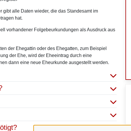
 gibt alle Daten wieder, die das Standesamt im
tragen hat.
tuell vorhandener Folgebeurkundungen als Ausdruck aus
ten der Ehegattin oder des Ehegatten, zum Beispiel
ng der Ehe, wird der Eheeintrag durch eine
hnen dann eine neue Eheurkunde ausgestellt werden.
?
ötigt?