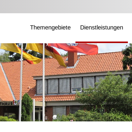
Themengebiete
Dienstleistungen