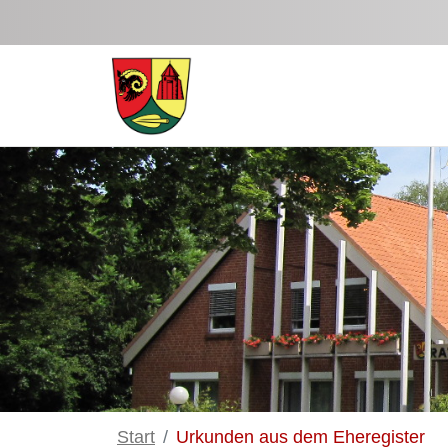
Zum Hauptinhalt springen
Start
Urkunden aus dem Eheregister