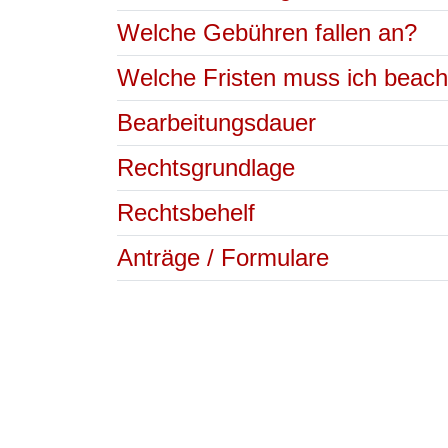
Welche Gebühren fallen an?
Welche Fristen muss ich beac
Bearbeitungsdauer
Rechtsgrundlage
Rechtsbehelf
Anträge / Formulare