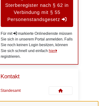
Sterberegister nach § 62 in
Verbindung mit § 55
Personenstandsgesetz
Für mit
markierte Onlinedienste müssen
Sie sich in unserem Portal anmelden. Falls
Sie noch keinen Login besitzen, können
Sie sich schnell und einfach
hier
registrieren.
Kontakt
Standesamt