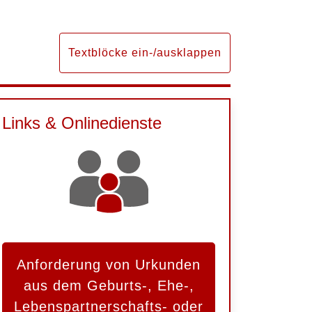
Textblöcke ein-/ausklappen
Links & Onlinedienste
Anforderung von Urkunden
aus dem Geburts-, Ehe-,
Lebenspartnerschafts- oder