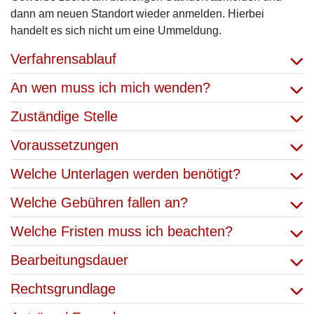
dann am neuen Standort wieder anmelden. Hierbei
handelt es sich nicht um eine Ummeldung.
Verfahrensablauf
An wen muss ich mich wenden?
Zuständige Stelle
Voraussetzungen
Welche Unterlagen werden benötigt?
Welche Gebühren fallen an?
Welche Fristen muss ich beachten?
Bearbeitungsdauer
Rechtsgrundlage