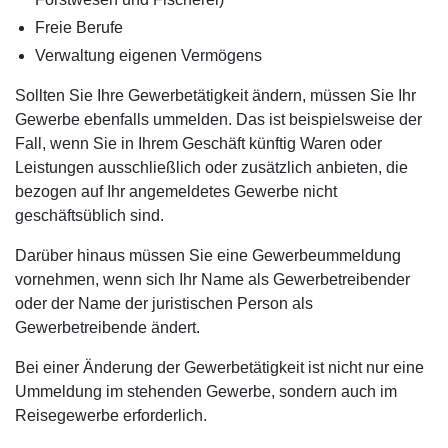
Freie Berufe
Verwaltung eigenen Vermögens
Sollten Sie Ihre Gewerbetätigkeit ändern, müssen Sie Ihr
Gewerbe ebenfalls ummelden. Das ist beispielsweise der
Fall, wenn Sie in Ihrem Geschäft künftig Waren oder
Leistungen ausschließlich oder zusätzlich anbieten, die
bezogen auf Ihr angemeldetes Gewerbe nicht
geschäftsüblich sind.
Darüber hinaus müssen Sie eine Gewerbeummeldung
vornehmen, wenn sich Ihr Name als Gewerbetreibender
oder der Name der juristischen Person als
Gewerbetreibende ändert.
Bei einer Änderung der Gewerbetätigkeit ist nicht nur eine
Ummeldung im stehenden Gewerbe, sondern auch im
Reisegewerbe erforderlich.