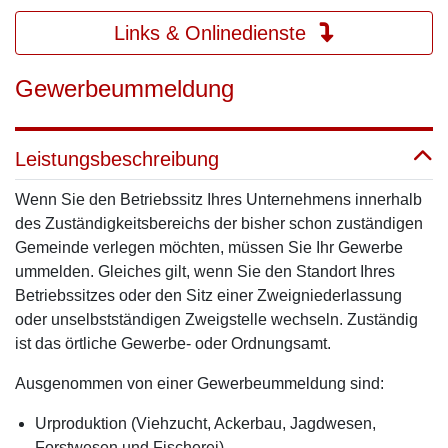
Links & Onlinedienste
Gewerbeummeldung
Leistungsbeschreibung
Wenn Sie den Betriebssitz Ihres Unternehmens innerhalb
des Zuständigkeitsbereichs der bisher schon zuständigen
Gemeinde verlegen möchten, müssen Sie Ihr Gewerbe
ummelden. Gleiches gilt, wenn Sie den Standort Ihres
Betriebssitzes oder den Sitz einer Zweigniederlassung
oder unselbstständigen Zweigstelle wechseln. Zuständig
ist das örtliche Gewerbe- oder Ordnungsamt.
Ausgenommen von einer Gewerbeummeldung sind:
Urproduktion (Viehzucht, Ackerbau, Jagdwesen,
Forstwesen und Fischerei)