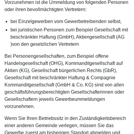
Vorzunehmen ist die Ummeldung von folgenden Personen
oder ihren bevollmächtigten Vertretern:
bei Einzelgewerben vom Gewerbetreibenden selbst,
bei juristischen Personen zum Beispiel Gesellschaft mit
beschränkter Haftung (GmbH), Aktiengesellschaft (AG
)von den gesetzlichen Vertretern
Bei Personengesellschaften, zum Beispiel offene
Handelsgesellschaft (OHG), Kommanditgesellschaft auf
Aktien (KG), Gesellschaft bürgerlichen Rechts (GbR),
Gesellschaft mit beschränkter Haftung & Compagnie
Kommanditgesellschaft (GmbH & Co. KG) sind von allen
geschäftsführungsberechtigten Gesellschafterinnen oder
Gesellschaftern jeweils Gewerbeummeldungen
vorzunehmen.
Wenn Sie Ihren Betriebssitz in den Zuständigkeitsbereich
einer anderen Gemeinde verlegen, müssen Sie das
Gewerbe zuerst am bisherigen Standort abmelden und