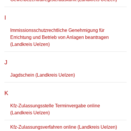
I
Immissionsschutzrechtliche Genehmigung für
Errichtung und Betrieb von Anlagen beantragen
(Landkreis Uelzen)
J
Jagdschein (Landkreis Uelzen)
K
Kfz-Zulassungsstelle Terminvergabe online
(Landkreis Uelzen)
Kfz-Zulassungsverfahren online (Landkreis Uelzen)