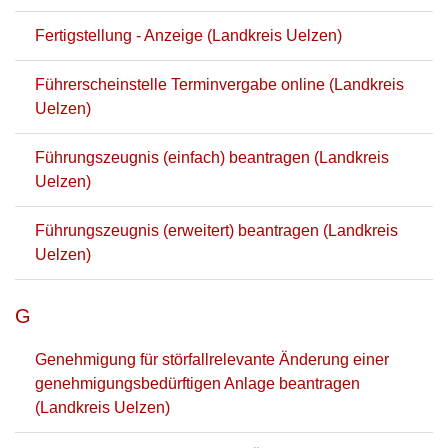
Fertigstellung - Anzeige (Landkreis Uelzen)
Führerscheinstelle Terminvergabe online (Landkreis
Uelzen)
Führungszeugnis (einfach) beantragen (Landkreis
Uelzen)
Führungszeugnis (erweitert) beantragen (Landkreis
Uelzen)
G
Genehmigung für störfallrelevante Änderung einer
genehmigungsbedürftigen Anlage beantragen
(Landkreis Uelzen)