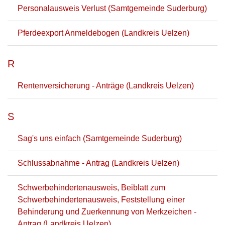
Personalausweis Verlust (Samtgemeinde Suderburg)
Pferdeexport Anmeldebogen (Landkreis Uelzen)
R
Rentenversicherung - Anträge (Landkreis Uelzen)
S
Sag's uns einfach (Samtgemeinde Suderburg)
Schlussabnahme - Antrag (Landkreis Uelzen)
Schwerbehindertenausweis, Beiblatt zum
Schwerbehindertenausweis, Feststellung einer
Behinderung und Zuerkennung von Merkzeichen -
Antrag (Landkreis Uelzen)