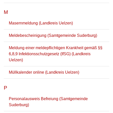
M
Masernmeldung (Landkreis Uelzen)
Meldebescheinigung (Samtgemeinde Suderburg)
Meldung einer meldepflichtigen Krankheit gemäß §§
6,8,9 Infektionsschutzgesetz (IfSG) (Landkreis
Uelzen)
Müllkalender online (Landkreis Uelzen)
P
Personalausweis Befreiung (Samtgemeinde
Suderburg)