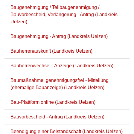
Baugenehmigung / Teilbaugenehmigung /
Bauvorbescheid, Verlängerung - Antrag (Landkreis
Uelzen)
Baugenehmigung - Antrag (Landkreis Uelzen)
Bauherrenauskunft (Landkreis Uelzen)
Bauherrenwechsel - Anzeige (Landkreis Uelzen)
Baumaßnahme, genehmigungsfrei - Mitteilung
(ehemalige Bauanzeige) (Landkreis Uelzen)
Bau-Plattform online (Landkreis Uelzen)
Bauvorbescheid - Antrag (Landkreis Uelzen)
Beendigung einer Beistandschaft (Landkreis Uelzen)