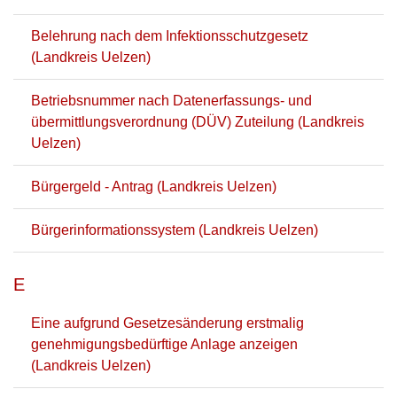
Belehrung nach dem Infektionsschutzgesetz
(Landkreis Uelzen)
Betriebsnummer nach Datenerfassungs- und
übermittlungsverordnung (DÜV) Zuteilung (Landkreis
Uelzen)
Bürgergeld - Antrag (Landkreis Uelzen)
Bürgerinformationssystem (Landkreis Uelzen)
E
Eine aufgrund Gesetzesänderung erstmalig
genehmigungsbedürftige Anlage anzeigen
(Landkreis Uelzen)