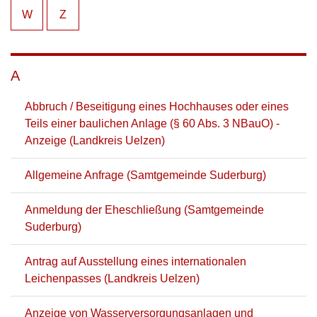
W
Z
A
Abbruch / Beseitigung eines Hochhauses oder eines
Teils einer baulichen Anlage (§ 60 Abs. 3 NBauO) -
Anzeige (Landkreis Uelzen)
Allgemeine Anfrage (Samtgemeinde Suderburg)
Anmeldung der Eheschließung (Samtgemeinde
Suderburg)
Antrag auf Ausstellung eines internationalen
Leichenpasses (Landkreis Uelzen)
Anzeige von Wasserversorgungsanlagen und