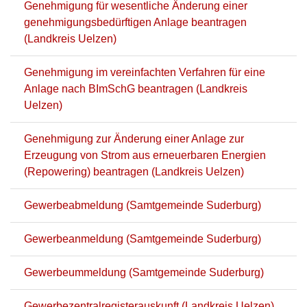
Genehmigung für wesentliche Änderung einer
genehmigungsbedürftigen Anlage beantragen
(Landkreis Uelzen)
Genehmigung im vereinfachten Verfahren für eine
Anlage nach BImSchG beantragen (Landkreis
Uelzen)
Genehmigung zur Änderung einer Anlage zur
Erzeugung von Strom aus erneuerbaren Energien
(Repowering) beantragen (Landkreis Uelzen)
Gewerbeabmeldung (Samtgemeinde Suderburg)
Gewerbeanmeldung (Samtgemeinde Suderburg)
Gewerbeummeldung (Samtgemeinde Suderburg)
Gewerbezentralregisterauskunft (Landkreis Uelzen)