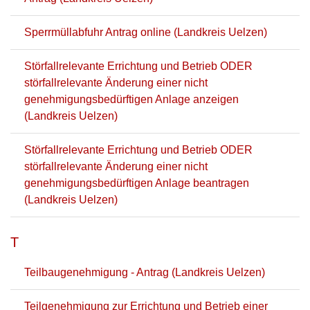
Sperrmüllabfuhr Antrag online (Landkreis Uelzen)
Störfallrelevante Errichtung und Betrieb ODER
störfallrelevante Änderung einer nicht
genehmigungsbedürftigen Anlage anzeigen
(Landkreis Uelzen)
Störfallrelevante Errichtung und Betrieb ODER
störfallrelevante Änderung einer nicht
genehmigungsbedürftigen Anlage beantragen
(Landkreis Uelzen)
T
Teilbaugenehmigung - Antrag (Landkreis Uelzen)
Teilgenehmigung zur Errichtung und Betrieb einer