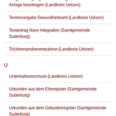
Anlage beantragen (Landkreis Uelzen)
Terminvergabe Gesundheitsamt (Landkreis Uelzen)
Testantrag Navo Integration (Samtgemeinde
Suderburg)
Trichinenprobenentnahme (Landkreis Uelzen)
U
Unterhaltsvorschuss (Landkreis Uelzen)
Urkunden aus dem Eheregister (Samtgemeinde
Suderburg)
Urkunden aus dem Geburtenregister (Samtgemeinde
Suderburg)