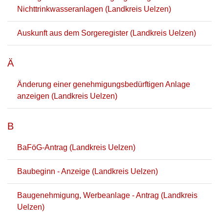
Nichttrinkwasseranlagen (Landkreis Uelzen)
Auskunft aus dem Sorgeregister (Landkreis Uelzen)
Ä
Änderung einer genehmigungsbedürftigen Anlage
anzeigen (Landkreis Uelzen)
B
BaFöG-Antrag (Landkreis Uelzen)
Baubeginn - Anzeige (Landkreis Uelzen)
Baugenehmigung, Werbeanlage - Antrag (Landkreis
Uelzen)