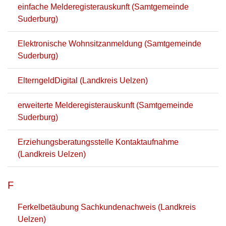
einfache Melderegisterauskunft (Samtgemeinde
Suderburg)
Elektronische Wohnsitzanmeldung (Samtgemeinde
Suderburg)
ElterngeldDigital (Landkreis Uelzen)
erweiterte Melderegisterauskunft (Samtgemeinde
Suderburg)
Erziehungsberatungsstelle Kontaktaufnahme
(Landkreis Uelzen)
F
Ferkelbetäubung Sachkundenachweis (Landkreis
Uelzen)